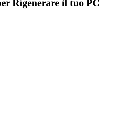
er Rigenerare il tuo PC