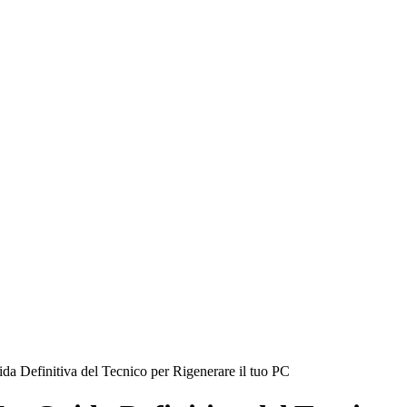
a Definitiva del Tecnico per Rigenerare il tuo PC