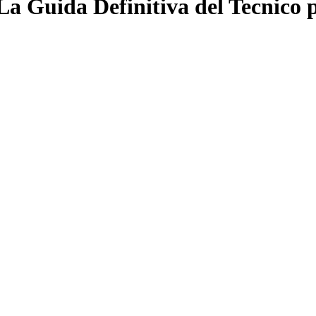
a Guida Definitiva del Tecnico p