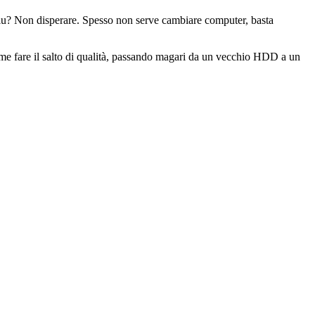
 blu? Non disperare. Spesso non serve cambiare computer, basta
me fare il salto di qualità, passando magari da un vecchio HDD a un